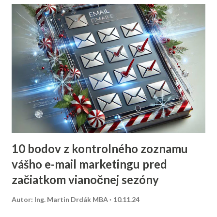
10 bodov z kontrolného zoznamu
vášho e-mail marketingu pred
začiatkom vianočnej sezóny
Autor:
Ing. Martin Drdák MBA
10.11.24