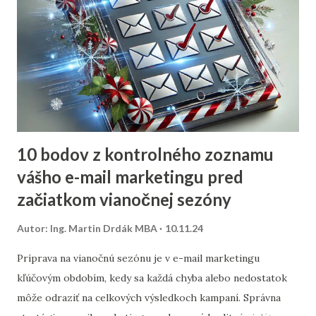
10 bodov z kontrolného zoznamu
vášho e-mail marketingu pred
začiatkom vianočnej sezóny
Autor:
Ing. Martin Drdák MBA
10.11.24
Príprava na vianočnú sezónu je v e-mail marketingu
kľúčovým obdobím, kedy sa každá chyba alebo nedostatok
môže odraziť na celkových výsledkoch kampaní. Správna