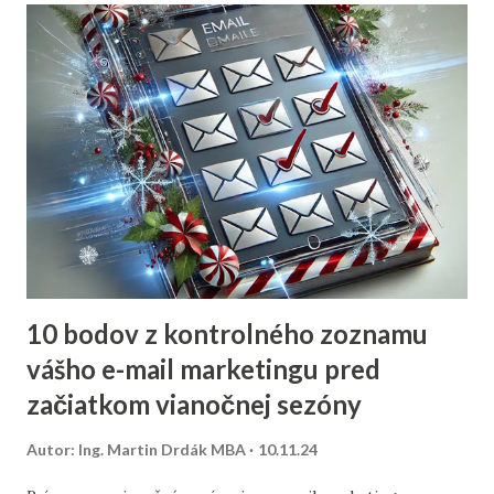
10 bodov z kontrolného zoznamu
vášho e-mail marketingu pred
začiatkom vianočnej sezóny
Autor:
Ing. Martin Drdák MBA
10.11.24