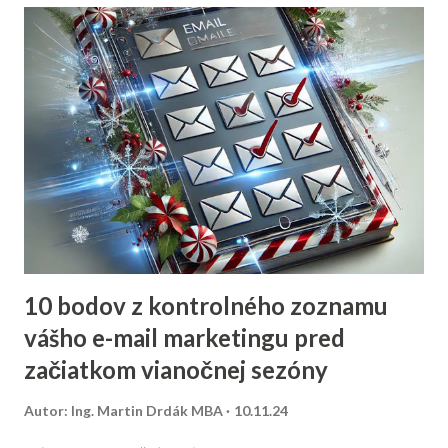
10 bodov z kontrolného zoznamu
vášho e-mail marketingu pred
začiatkom vianočnej sezóny
Autor:
Ing. Martin Drdák MBA
10.11.24