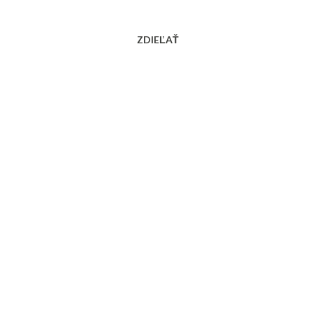
ZDIEĽAŤ