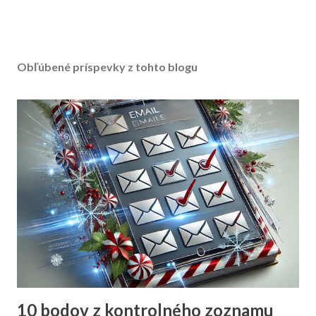
Obľúbené príspevky z tohto blogu
10 bodov z kontrolného zoznamu