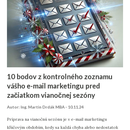
10 bodov z kontrolného zoznamu
vášho e-mail marketingu pred
začiatkom vianočnej sezóny
Autor:
Ing. Martin Drdák MBA
10.11.24
Príprava na vianočnú sezónu je v e-mail marketingu
kľúčovým obdobím, kedy sa každá chyba alebo nedostatok