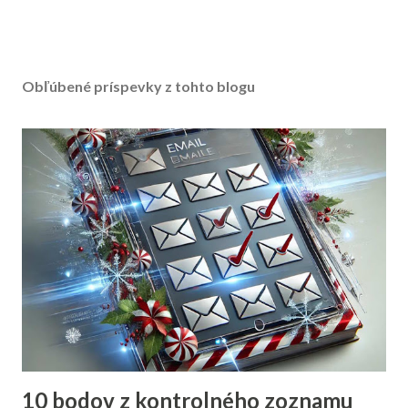
Obľúbené príspevky z tohto blogu
10 bodov z kontrolného zoznamu