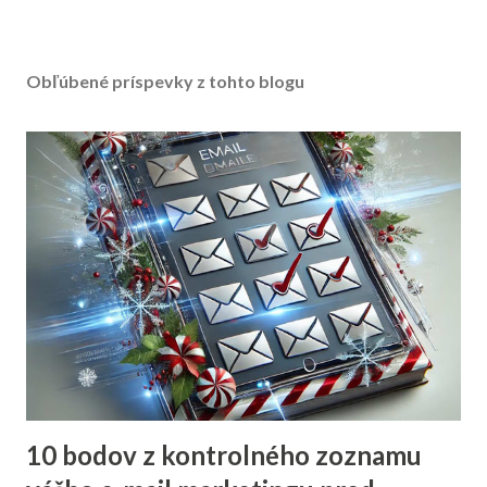
Obľúbené príspevky z tohto blogu
10 bodov z kontrolného zoznamu