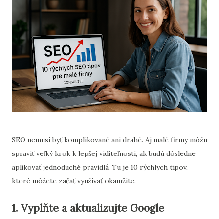
SEO nemusí byť komplikované ani drahé. Aj malé firmy môžu
spraviť veľký krok k lepšej viditeľnosti, ak budú dôsledne
aplikovať jednoduché pravidlá. Tu je 10 rýchlych tipov,
ktoré môžete začať využívať okamžite.
1. Vyplňte a aktualizujte Google