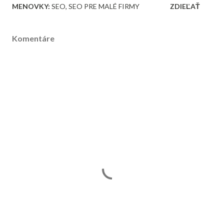
MENOVKY:
SEO
SEO PRE MALÉ FIRMY
ZDIEĽAŤ
Komentáre