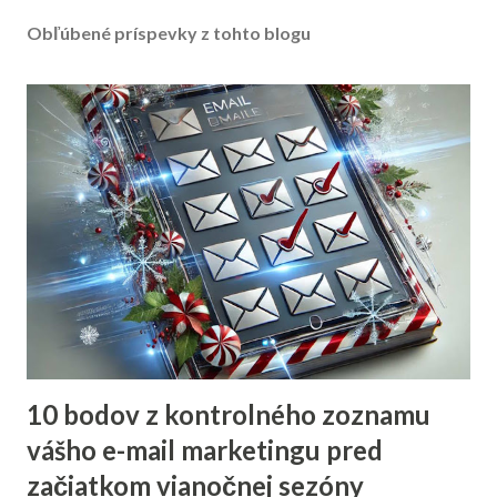
Obľúbené príspevky z tohto blogu
10 bodov z kontrolného zoznamu
vášho e-mail marketingu pred
začiatkom vianočnej sezóny