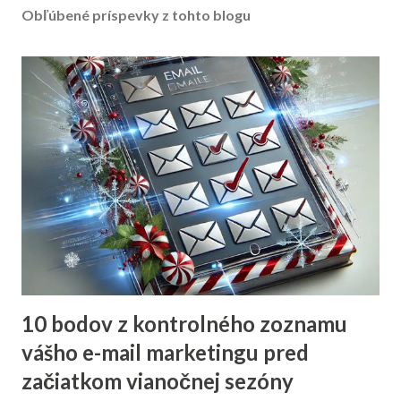
Obľúbené príspevky z tohto blogu
10 bodov z kontrolného zoznamu
vášho e-mail marketingu pred
začiatkom vianočnej sezóny