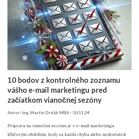
10 bodov z kontrolného zoznamu
vášho e-mail marketingu pred
začiatkom vianočnej sezóny
Autor:
Ing. Martin Drdák MBA
10.11.24
Príprava na vianočnú sezónu je v e-mail marketingu
kľúčovým obdobím, kedy sa každá chyba alebo nedostatok