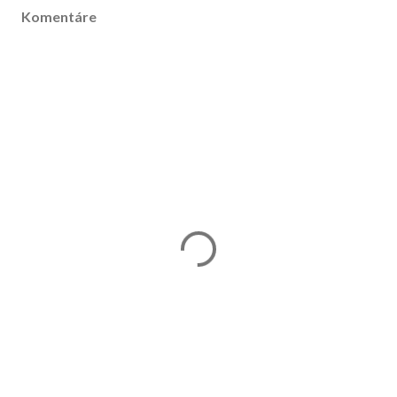
Komentáre