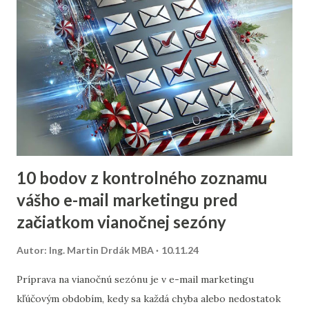
10 bodov z kontrolného zoznamu
vášho e-mail marketingu pred
začiatkom vianočnej sezóny
Autor:
Ing. Martin Drdák MBA
10.11.24
Príprava na vianočnú sezónu je v e-mail marketingu
kľúčovým obdobím, kedy sa každá chyba alebo nedostatok