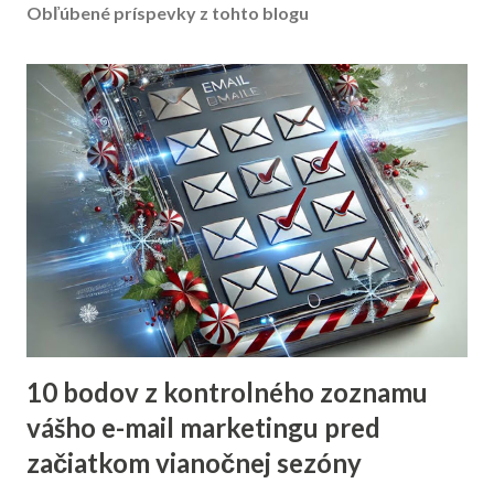
Obľúbené príspevky z tohto blogu
10 bodov z kontrolného zoznamu
vášho e-mail marketingu pred
začiatkom vianočnej sezóny