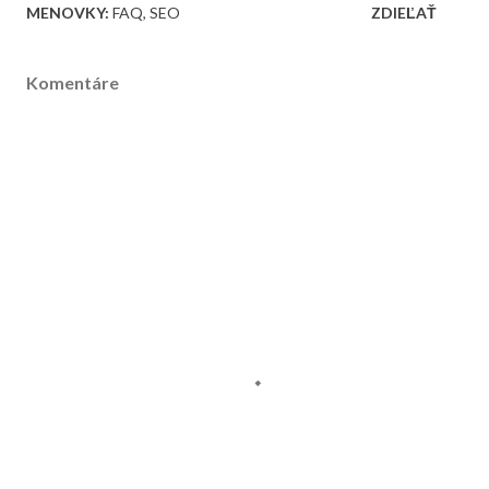
MENOVKY:
FAQ
SEO
ZDIEĽAŤ
Komentáre