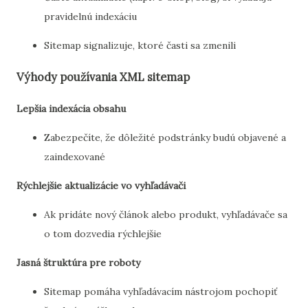
pravidelnú indexáciu
Sitemap signalizuje, ktoré časti sa zmenili
Výhody používania XML sitemap
Lepšia indexácia obsahu
Zabezpečíte, že dôležité podstránky budú objavené a
zaindexované
Rýchlejšie aktualizácie vo vyhľadávači
Ak pridáte nový článok alebo produkt, vyhľadávače sa
o tom dozvedia rýchlejšie
Jasná štruktúra pre roboty
Sitemap pomáha vyhľadávacím nástrojom pochopiť