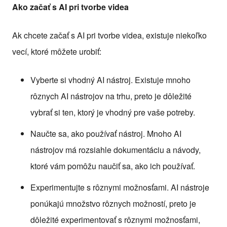
Ako začať s AI pri tvorbe videa
Ak chcete začať s AI pri tvorbe videa, existuje niekoľko
vecí, ktoré môžete urobiť:
Vyberte si vhodný AI nástroj. Existuje mnoho
rôznych AI nástrojov na trhu, preto je dôležité
vybrať si ten, ktorý je vhodný pre vaše potreby.
Naučte sa, ako používať nástroj. Mnoho AI
nástrojov má rozsiahle dokumentáciu a návody,
ktoré vám pomôžu naučiť sa, ako ich používať.
Experimentujte s rôznymi možnosťami. AI nástroje
ponúkajú množstvo rôznych možností, preto je
dôležité experimentovať s rôznymi možnosťami,