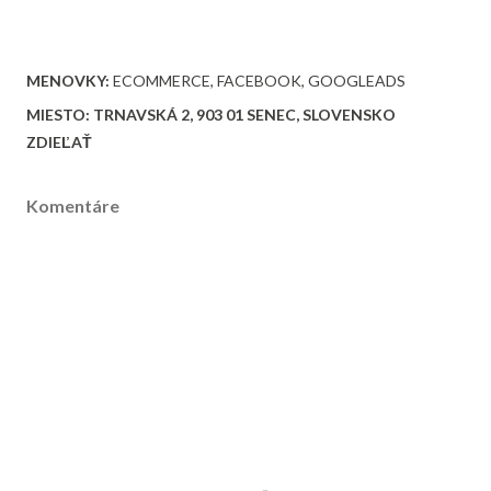
MENOVKY:
ECOMMERCE
FACEBOOK
GOOGLEADS
MIESTO:
TRNAVSKÁ 2, 903 01 SENEC, SLOVENSKO
ZDIEĽAŤ
Komentáre